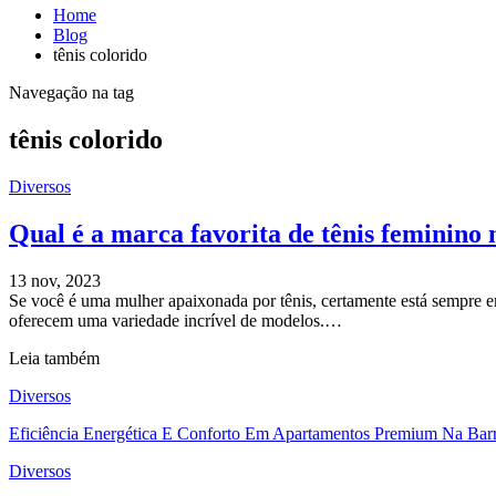
Home
Blog
tênis colorido
Navegação na tag
tênis colorido
Diversos
Qual é a marca favorita de tênis feminino 
13 nov, 2023
Se você é uma mulher apaixonada por tênis, certamente está sempre e
oferecem uma variedade incrível de modelos.…
Leia também
Diversos
Eficiência Energética E Conforto Em Apartamentos Premium Na Barr
Diversos