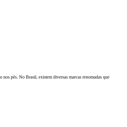
to nos pés. No Brasil, existem diversas marcas renomadas que