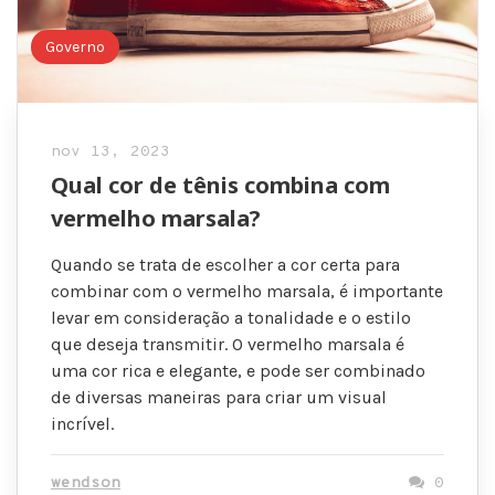
Governo
nov 13, 2023
Qual cor de tênis combina com
vermelho marsala?
Quando se trata de escolher a cor certa para
combinar com o vermelho marsala, é importante
levar em consideração a tonalidade e o estilo
que deseja transmitir. O vermelho marsala é
uma cor rica e elegante, e pode ser combinado
de diversas maneiras para criar um visual
incrível.
wendson
0