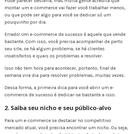
Pode parecer besteira, mas muita gente acredita que
montar um e-commerce vai fazer você trabalhar menos,
ou que pode ser algo para você se dedicar só um
pouquinho por dia.
Errado! Um e-commerce de sucesso é aquele que vende
bastante. Com isso, você precisa acompanhar de perto
seu site, se há algum problema, se há clientes
insatisfeitos e quais os problemas a resolver.
Isso não tem hora para acontecer, portanto, final de
semana vira dia para resolver problemas, muitas vezes.
Dessa forma, a primeira dica para você abrir um e-
commerce de sucesso é dedicar-se bastante a isso.
2. Saiba seu nicho e seu público-alvo
Para um e-commerce se destacar no competitivo
mercado atual, você precisa encontrar um nicho. Ou seja,