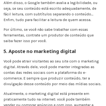
Além disso, o Google também avalia a legibilidade, ou
seja, se seu conteúdo está escrito adequadamente, de
fácil leitura, com subtítulos separando o conteúdo…
Enfim, tudo para facilitar a leitura de quem acessa.
Por último, se você não sabe trabalhar com essas
ferramentas, contrate um produtor de conteúdo que
saiba fazer isso por você.
5. Aposte no marketing digital
Você pode atrair visitantes ao seu site com o marketing
digital. Através dele, você pode manter integradas as
contas das redes sociais com a plataforma do e-
commerce. E sempre que produzir conteúdo, ter a
divulgação desse conteúdo por meio das mídias sociais.
Atualmente, o marketing digital está presente em
praticamente tudo na internet: você pode também
vender ou comprar anúncios e com isso, aumentar a