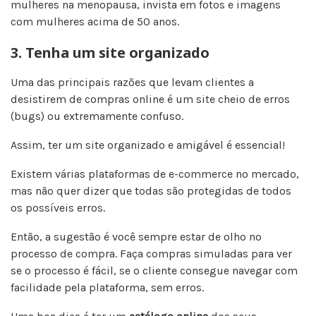
mulheres na menopausa, invista em fotos e imagens
com mulheres acima de 50 anos.
3. Tenha um site organizado
Uma das principais razões que levam clientes a
desistirem de compras online é um site cheio de erros
(bugs) ou extremamente confuso.
Assim, ter um site organizado e amigável é essencial!
Existem várias plataformas de e-commerce no mercado,
mas não quer dizer que todas são protegidas de todos
os possíveis erros.
Então, a sugestão é você sempre estar de olho no
processo de compra. Faça compras simuladas para ver
se o processo é fácil, se o cliente consegue navegar com
facilidade pela plataforma, sem erros.