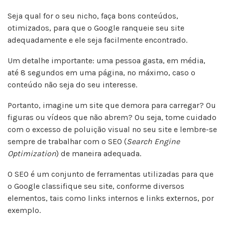
Seja qual for o seu nicho, faça bons conteúdos,
otimizados, para que o Google ranqueie seu site
adequadamente e ele seja facilmente encontrado.
Um detalhe importante: uma pessoa gasta, em média,
até 8 segundos em uma página, no máximo, caso o
conteúdo não seja do seu interesse.
Portanto, imagine um site que demora para carregar? Ou
figuras ou vídeos que não abrem? Ou seja, tome cuidado
com o excesso de poluição visual no seu site e lembre-se
sempre de trabalhar com o SEO (
Search Engine
Optimization
) de maneira adequada.
O SEO é um conjunto de ferramentas utilizadas para que
o Google classifique seu site, conforme diversos
elementos, tais como links internos e links externos, por
exemplo.