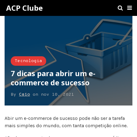
ACP Clube
Tecnologia
7 dicas para abrir um e-
commerce de sucesso
By
Caio
on
nov 10, 2021
Abir um e-commerce de sucesso pode não ser a tarefa
mais simples do mundo, com tanta competição online.