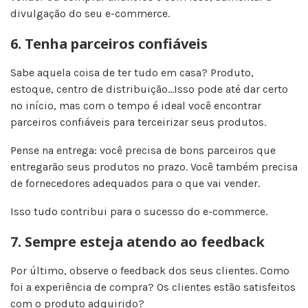
divulgação do seu e-commerce.
6. Tenha parceiros confiáveis
Sabe aquela coisa de ter tudo em casa? Produto,
estoque, centro de distribuição…Isso pode até dar certo
no início, mas com o tempo é ideal você encontrar
parceiros confiáveis para terceirizar seus produtos.
Pense na entrega: você precisa de bons parceiros que
entregarão seus produtos no prazo. Você também precisa
de fornecedores adequados para o que vai vender.
Isso tudo contribui para o sucesso do e-commerce.
7. Sempre esteja atendo ao feedback
Por último, observe o feedback dos seus clientes. Como
foi a experiência de compra? Os clientes estão satisfeitos
com o produto adquirido?