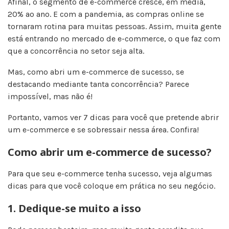
Afinal, o segmento de e-commerce cresce, em média,
20% ao ano. E com a pandemia, as compras online se
tornaram rotina para muitas pessoas. Assim, muita gente
está entrando no mercado de e-commerce, o que faz com
que a concorrência no setor seja alta.
Mas, como abri um e-commerce de sucesso, se
destacando mediante tanta concorrência? Parece
impossível, mas não é!
Portanto, vamos ver 7 dicas para você que pretende abrir
um e-commerce e se sobressair nessa área. Confira!
Como abrir um e-commerce de sucesso?
Para que seu e-commerce tenha sucesso, veja algumas
dicas para que você coloque em prática no seu negócio.
1. Dedique-se muito a isso