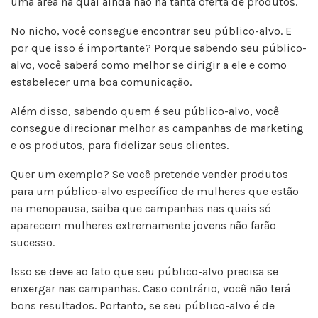
uma área na qual ainda não há tanta oferta de produtos.
No nicho, você consegue encontrar seu público-alvo. E
por que isso é importante? Porque sabendo seu público-
alvo, você saberá como melhor se dirigir a ele e como
estabelecer uma boa comunicação.
Além disso, sabendo quem é seu público-alvo, você
consegue direcionar melhor as campanhas de marketing
e os produtos, para fidelizar seus clientes.
Quer um exemplo? Se você pretende vender produtos
para um público-alvo específico de mulheres que estão
na menopausa, saiba que campanhas nas quais só
aparecem mulheres extremamente jovens não farão
sucesso.
Isso se deve ao fato que seu público-alvo precisa se
enxergar nas campanhas. Caso contrário, você não terá
bons resultados. Portanto, se seu público-alvo é de