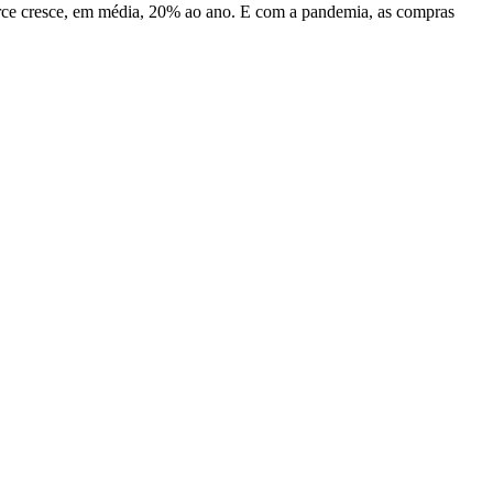
rce cresce, em média, 20% ao ano. E com a pandemia, as compras