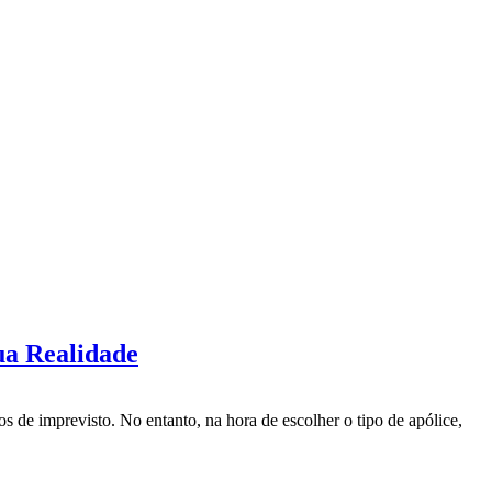
ua Realidade
 de imprevisto. No entanto, na hora de escolher o tipo de apólice,