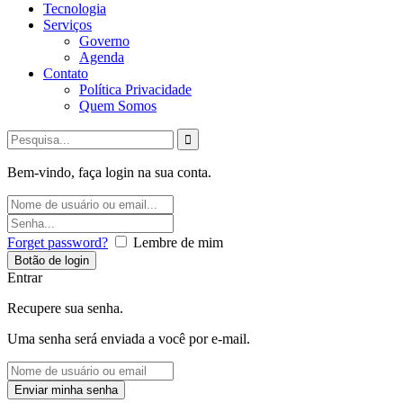
Tecnologia
Serviços
Governo
Agenda
Contato
Política Privacidade
Quem Somos
Bem-vindo, faça login na sua conta.
Forget password?
Lembre de mim
Entrar
Recupere sua senha.
Uma senha será enviada a você por e-mail.