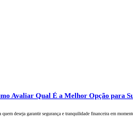
Como Avaliar Qual É a Melhor Opção para S
 quem deseja garantir segurança e tranquilidade financeira em momentos