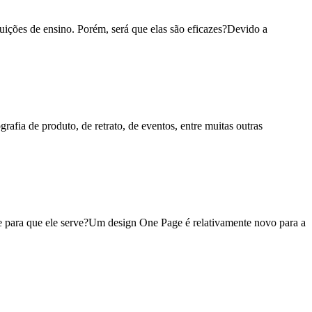
uições de ensino. Porém, será que elas são eficazes?Devido a
grafia de produto, de retrato, de eventos, entre muitas outras
e para que ele serve?Um design One Page é relativamente novo para a