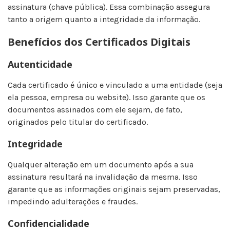
assinatura (chave pública). Essa combinação assegura
tanto a origem quanto a integridade da informação.
Benefícios dos Certificados Digitais
Autenticidade
Cada certificado é único e vinculado a uma entidade (seja
ela pessoa, empresa ou website). Isso garante que os
documentos assinados com ele sejam, de fato,
originados pelo titular do certificado.
Integridade
Qualquer alteração em um documento após a sua
assinatura resultará na invalidação da mesma. Isso
garante que as informações originais sejam preservadas,
impedindo adulterações e fraudes.
Confidencialidade