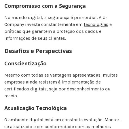
Compromisso com a Segurança
No mundo digital, a segurança é primordial. A Ur
Company investe constantemente em
tecnologias
e
práticas que garantem a proteção dos dados e
informações de seus clientes.
Desafios e Perspectivas
Conscientização
Mesmo com todas as vantagens apresentadas, muitas
empresas ainda resistem à implementação de
certificados digitais, seja por desconhecimento ou
receio.
Atualização Tecnológica
O ambiente digital está em constante evolução. Manter-
se atualizado e em conformidade com as melhores