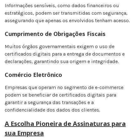
Informações sensíveis, como dados financeiros ou
estratégicos, podem ser transmitidas com segurança,
assegurando que apenas os envolvidos tenham acesso.
Cumprimento de Obrigações Fiscais
Muitos órgãos governamentais exigem o uso de
certificados digitais para a entrega de documentos e
declarações, garantindo sua origem e integridade.
Comércio Eletrônico
Empresas que operam no segmento de e-commerce
podem se beneficiar de certificados digitais para
garantir a segurança das transações e a
confidencialidade dos dados dos clientes.
A Escolha Pioneira de Assinaturas para
sua Empresa