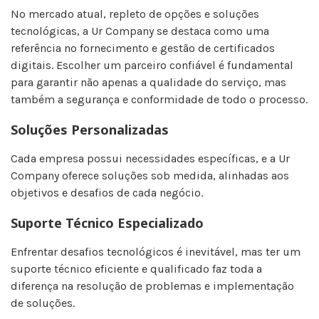
No mercado atual, repleto de opções e soluções
tecnológicas, a Ur Company se destaca como uma
referência no fornecimento e gestão de certificados
digitais. Escolher um parceiro confiável é fundamental
para garantir não apenas a qualidade do serviço, mas
também a segurança e conformidade de todo o processo.
Soluções Personalizadas
Cada empresa possui necessidades específicas, e a Ur
Company oferece soluções sob medida, alinhadas aos
objetivos e desafios de cada negócio.
Suporte Técnico Especializado
Enfrentar desafios tecnológicos é inevitável, mas ter um
suporte técnico eficiente e qualificado faz toda a
diferença na resolução de problemas e implementação
de soluções.