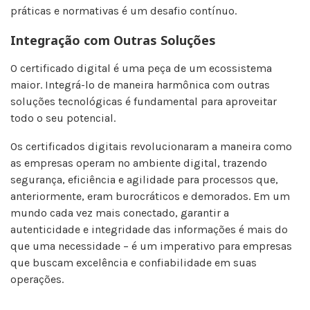
práticas e normativas é um desafio contínuo.
Integração com Outras Soluções
O certificado digital é uma peça de um ecossistema
maior. Integrá-lo de maneira harmônica com outras
soluções tecnológicas é fundamental para aproveitar
todo o seu potencial.
Os certificados digitais revolucionaram a maneira como
as empresas operam no ambiente digital, trazendo
segurança, eficiência e agilidade para processos que,
anteriormente, eram burocráticos e demorados. Em um
mundo cada vez mais conectado, garantir a
autenticidade e integridade das informações é mais do
que uma necessidade – é um imperativo para empresas
que buscam excelência e confiabilidade em suas
operações.