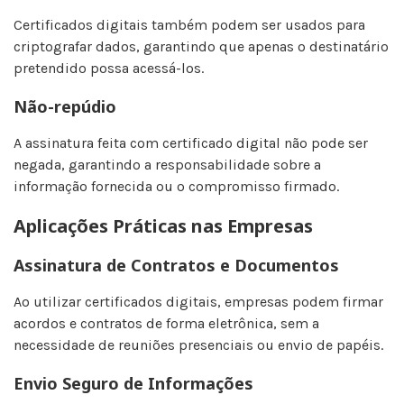
Certificados digitais também podem ser usados para
criptografar dados, garantindo que apenas o destinatário
pretendido possa acessá-los.
Não-repúdio
A assinatura feita com certificado digital não pode ser
negada, garantindo a responsabilidade sobre a
informação fornecida ou o compromisso firmado.
Aplicações Práticas nas Empresas
Assinatura de Contratos e Documentos
Ao utilizar certificados digitais, empresas podem firmar
acordos e contratos de forma eletrônica, sem a
necessidade de reuniões presenciais ou envio de papéis.
Envio Seguro de Informações