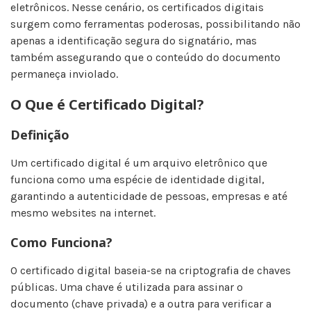
eletrônicos. Nesse cenário, os certificados digitais
surgem como ferramentas poderosas, possibilitando não
apenas a identificação segura do signatário, mas
também assegurando que o conteúdo do documento
permaneça inviolado.
O Que é Certificado Digital?
Definição
Um certificado digital é um arquivo eletrônico que
funciona como uma espécie de identidade digital,
garantindo a autenticidade de pessoas, empresas e até
mesmo websites na internet.
Como Funciona?
O certificado digital baseia-se na criptografia de chaves
públicas. Uma chave é utilizada para assinar o
documento (chave privada) e a outra para verificar a