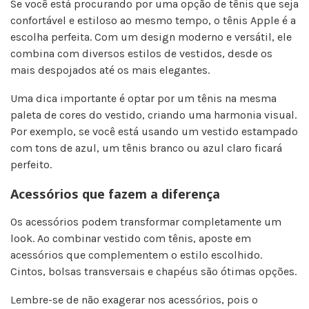
Se você está procurando por uma opção de tênis que seja
confortável e estiloso ao mesmo tempo, o tênis Apple é a
escolha perfeita. Com um design moderno e versátil, ele
combina com diversos estilos de vestidos, desde os
mais despojados até os mais elegantes.
Uma dica importante é optar por um tênis na mesma
paleta de cores do vestido, criando uma harmonia visual.
Por exemplo, se você está usando um vestido estampado
com tons de azul, um tênis branco ou azul claro ficará
perfeito.
Acessórios que fazem a diferença
Os acessórios podem transformar completamente um
look. Ao combinar vestido com tênis, aposte em
acessórios que complementem o estilo escolhido.
Cintos, bolsas transversais e chapéus são ótimas opções.
Lembre-se de não exagerar nos acessórios, pois o