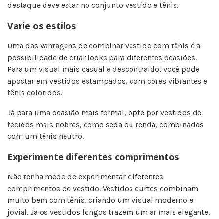
destaque deve estar no conjunto vestido e tênis.
Varie os estilos
Uma das vantagens de combinar vestido com tênis é a
possibilidade de criar looks para diferentes ocasiões.
Para um visual mais casual e descontraído, você pode
apostar em vestidos estampados, com cores vibrantes e
tênis coloridos.
Já para uma ocasião mais formal, opte por vestidos de
tecidos mais nobres, como seda ou renda, combinados
com um tênis neutro.
Experimente diferentes comprimentos
Não tenha medo de experimentar diferentes
comprimentos de vestido. Vestidos curtos combinam
muito bem com tênis, criando um visual moderno e
jovial. Já os vestidos longos trazem um ar mais elegante,