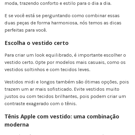
moda, trazendo conforto e estilo para o dia a dia.
E se você está se perguntando como combinar essas
duas peças de forma harmoniosa, nós temos as dicas
perfeitas para você.
Escolha o vestido certo
Para criar um look equilibrado, é importante escolher o
vestido certo. Opte por modelos mais casuais, como os
vestidos soltinhos e com tecidos leves.
Vestidos midi e longos também são ótimas opções, pois
trazem um ar mais sofisticado. Evite vestidos muito
justos ou com tecidos brilhantes, pois podem criar um
contraste exagerado com o tênis.
Tênis Apple com vestido: uma combinação
moderna