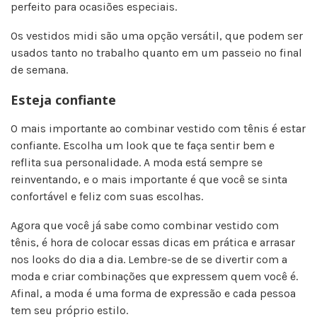
perfeito para ocasiões especiais.
Os vestidos midi são uma opção versátil, que podem ser
usados tanto no trabalho quanto em um passeio no final
de semana.
Esteja confiante
O mais importante ao combinar vestido com tênis é estar
confiante. Escolha um look que te faça sentir bem e
reflita sua personalidade. A moda está sempre se
reinventando, e o mais importante é que você se sinta
confortável e feliz com suas escolhas.
Agora que você já sabe como combinar vestido com
tênis, é hora de colocar essas dicas em prática e arrasar
nos looks do dia a dia. Lembre-se de se divertir com a
moda e criar combinações que expressem quem você é.
Afinal, a moda é uma forma de expressão e cada pessoa
tem seu próprio estilo.