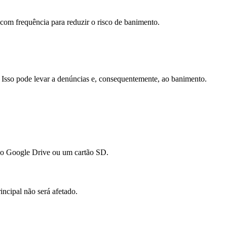
com frequência para reduzir o risco de banimento.
Isso pode levar a denúncias e, consequentemente, ao banimento.
o o Google Drive ou um cartão SD.
ncipal não será afetado.