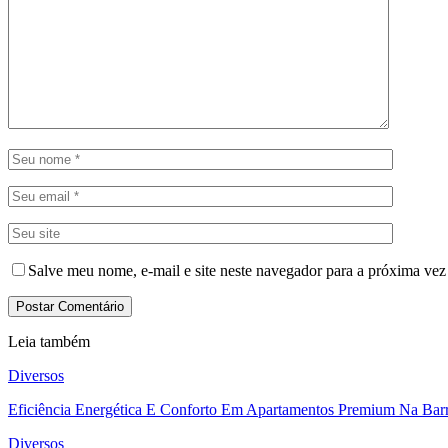
Salve meu nome, e-mail e site neste navegador para a próxima vez
Leia também
Diversos
Eficiência Energética E Conforto Em Apartamentos Premium Na Barr
Diversos