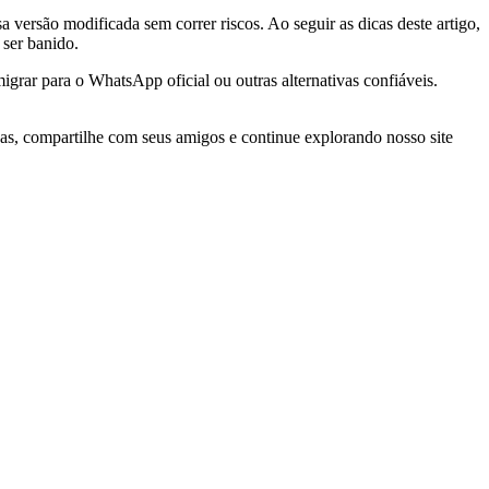
a versão modificada sem correr riscos. Ao seguir as dicas deste artigo,
 ser banido.
grar para o WhatsApp oficial ou outras alternativas confiáveis.
cas, compartilhe com seus amigos e continue explorando nosso site