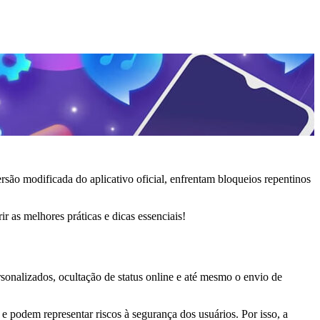
ão modificada do aplicativo oficial, enfrentam bloqueios repentinos
 as melhores práticas e dicas essenciais!
onalizados, ocultação de status online e até mesmo o envio de
 podem representar riscos à segurança dos usuários. Por isso, a