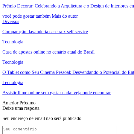
Prêmio Decorar: Celebrando a Arquitetura e o Design de Interiores e
você pode gostar também
Mais do autor
Diversos
Comparação: lavanderia caseira x self service
Tecnologia
Casa de apostas online no cenário atual do Brasil
Tecnologia
O Tablet como Seu Cinema Pessoal: Desvendando o Potencial do En
Tecnologia
Assistir filme online sem gastar nada: veja onde encontrar
Anterior
Próximo
Deixe uma resposta
Seu endereço de email não será publicado.