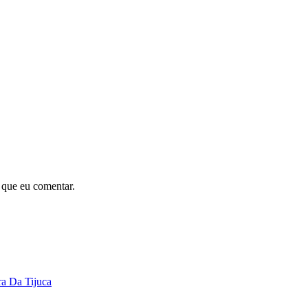
 que eu comentar.
a Da Tijuca