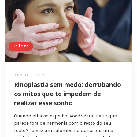
Beleza
jun 01, 2023
Rinoplastia sem medo: derrubando
os mitos que te impedem de
realizar esse sonho
Quando olha no espelho, você vê um nariz que
parece fora de harmonia com o resto do seu
rosto? Talvez um calombo no dorso, ou uma