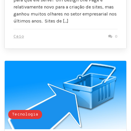
relativamente novo para a criação de sites, mas
ganhou muitos olhares no setor empresarial nos
últimos anos. Sites de […]
Caio
0
Tecnologia