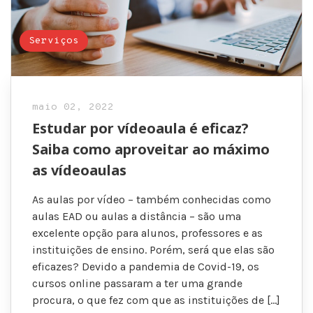
Serviços
maio 02, 2022
Estudar por vídeoaula é eficaz?
Saiba como aproveitar ao máximo
as vídeoaulas
As aulas por vídeo – também conhecidas como
aulas EAD ou aulas a distância – são uma
excelente opção para alunos, professores e as
instituições de ensino. Porém, será que elas são
eficazes? Devido a pandemia de Covid-19, os
cursos online passaram a ter uma grande
procura, o que fez com que as instituições de […]