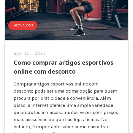
Serviços
ago 15, 2023
Como comprar artigos esportivos
online com desconto
Comprar artigos esportivos online com
desconto pode ser uma ótima opção para quem
procura por praticidade e conveniência. Além
disso, a internet oferece uma ampla variedade
de produtos e marcas, muitas vezes com preços
mais acessíveis do que nas lojas físicas. No
entanto, é importante saber como encontrar