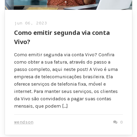
jun 06, 2023
Como emitir segunda via conta
Vivo?
Como emitir segunda via conta Vivo? Confira
como obter a sua fatura, através do passo a
passo completo, aqui neste post! A Vivo é uma
empresa de telecomunicações brasileira. Ela
oferece serviços de telefonia fixa, móvel e
internet. Para manter seus serviços, os clientes
da Vivo são convidados a pagar suas contas
mensais, que podem […]
wendson
0