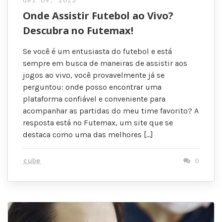
dez 09, 2023
Onde Assistir Futebol ao Vivo?
Descubra no Futemax!
Se você é um entusiasta do futebol e está
sempre em busca de maneiras de assistir aos
jogos ao vivo, você provavelmente já se
perguntou: onde posso encontrar uma
plataforma confiável e conveniente para
acompanhar as partidas do meu time favorito? A
resposta está no Futemax, um site que se
destaca como uma das melhores […]
cube
0