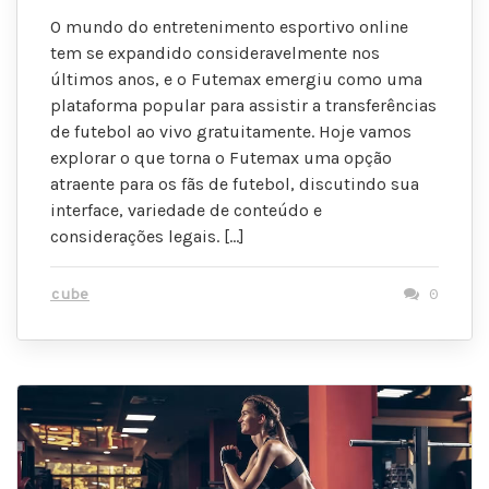
O mundo do entretenimento esportivo online
tem se expandido consideravelmente nos
últimos anos, e o Futemax emergiu como uma
plataforma popular para assistir a transferências
de futebol ao vivo gratuitamente. Hoje vamos
explorar o que torna o Futemax uma opção
atraente para os fãs de futebol, discutindo sua
interface, variedade de conteúdo e
considerações legais. […]
cube
0