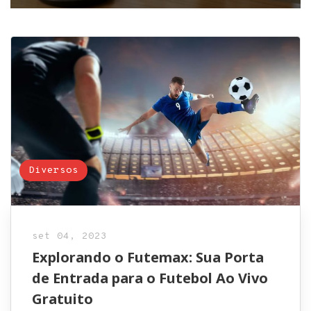
Diversos
set 04, 2023
Explorando o Futemax: Sua Porta
de Entrada para o Futebol Ao Vivo
Gratuito