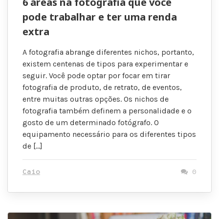
6 áreas na fotografia que você
pode trabalhar e ter uma renda
extra
A fotografia abrange diferentes nichos, portanto,
existem centenas de tipos para experimentar e
seguir. Você pode optar por focar em tirar
fotografia de produto, de retrato, de eventos,
entre muitas outras opções. Os nichos de
fotografia também definem a personalidade e o
gosto de um determinado fotógrafo. O
equipamento necessário para os diferentes tipos
de […]
Caio
0