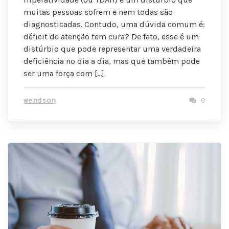
muitas pessoas sofrem e nem todas são
diagnosticadas. Contudo, uma dúvida comum é:
déficit de atenção tem cura? De fato, esse é um
distúrbio que pode representar uma verdadeira
deficiência no dia a dia, mas que também pode
ser uma força com […]
wendson
0