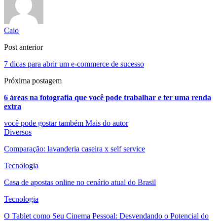
Caio
Post anterior
7 dicas para abrir um e-commerce de sucesso
Próxima postagem
6 áreas na fotografia que você pode trabalhar e ter uma renda
extra
você pode gostar também
Mais do autor
Diversos
Comparação: lavanderia caseira x self service
Tecnologia
Casa de apostas online no cenário atual do Brasil
Tecnologia
O Tablet como Seu Cinema Pessoal: Desvendando o Potencial do