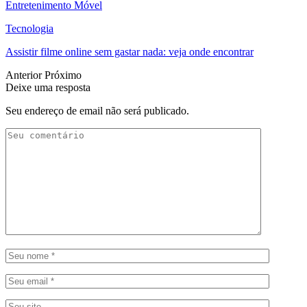
Entretenimento Móvel
Tecnologia
Assistir filme online sem gastar nada: veja onde encontrar
Anterior
Próximo
Deixe uma resposta
Seu endereço de email não será publicado.