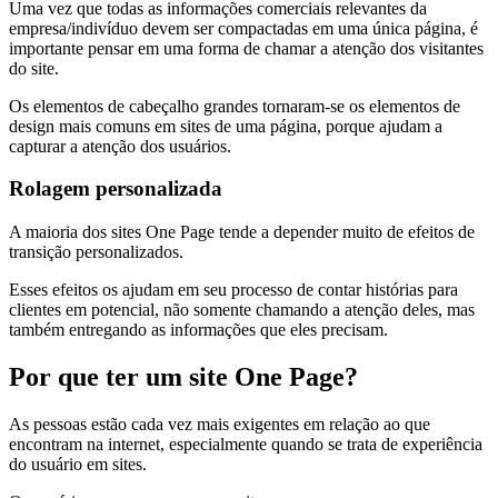
Uma vez que todas as informações comerciais relevantes da
empresa/indivíduo devem ser compactadas em uma única página, é
importante pensar em uma forma de chamar a atenção dos visitantes
do site.
Os elementos de cabeçalho grandes tornaram-se os elementos de
design mais comuns em sites de uma página, porque ajudam a
capturar a atenção dos usuários.
Rolagem personalizada
A maioria dos sites One Page tende a depender muito de efeitos de
transição personalizados.
Esses efeitos os ajudam em seu processo de contar histórias para
clientes em potencial, não somente chamando a atenção deles, mas
também entregando as informações que eles precisam.
Por que ter um site One Page?
As pessoas estão cada vez mais exigentes em relação ao que
encontram na internet, especialmente quando se trata de experiência
do usuário em sites.