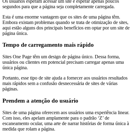
Os usuários esperam acessar um site e esperar apenas poucos
segundos para que a página seja completamente carregada.
Esta é uma enorme vantagem que os sites de uma página têm.
Embora existam problemas quando se trata de otimização de sites,
aqui estão alguns dos principais benefícios em optar por um site de
página única.
Tempo de carregamento mais rápido
Sites One Page têm um design de página único. Dessa forma,
usuários ou clientes em potencial precisam carregar apenas uma
única página.
Portanto, esse tipo de site ajuda a fornecer aos usuários resultados
mais rápidos sem a confusão desnecessária de sites de várias
páginas.
Prendem a atenção do usuário
Sites de uma página oferecem aos usuários uma experiência linear.
Com isso, eles apelam amplamente para o padrão ‘Z’ de
escaneamento ocular, uma arte de narrar histórias de forma única à
medida que rolam a página.