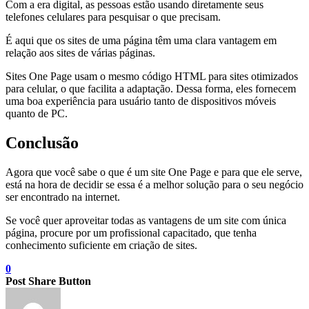
Com a era digital, as pessoas estão usando diretamente seus
telefones celulares para pesquisar o que precisam.
É aqui que os sites de uma página têm uma clara vantagem em
relação aos sites de várias páginas.
Sites One Page usam o mesmo código HTML para sites otimizados
para celular, o que facilita a adaptação. Dessa forma, eles fornecem
uma boa experiência para usuário tanto de dispositivos móveis
quanto de PC.
Conclusão
Agora que você sabe o que é um site One Page e para que ele serve,
está na hora de decidir se essa é a melhor solução para o seu negócio
ser encontrado na internet.
Se você quer aproveitar todas as vantagens de um site com única
página, procure por um profissional capacitado, que tenha
conhecimento suficiente em criação de sites.
0
Post Share Button