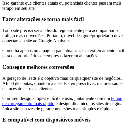
Isso garante que clientes atuais ou potenciais clientes passem mais
tempo em seu site.
Fazer alterações se torna mais fácil
Todo site precisa ser analisado regularmente para acompanhar o
tráfego e as conversões. Portanto, o webdesigner/proprietário deve
conectar seu site ao Google Analytics.
Como há apenas uma página para atualizar, fica extremamente fácil
para os proprietários de empresas fazerem alterações.
Consegue melhores conversões
A geração de leads é o objetivo final de qualquer site de negócios.
Afinal de contas, quanto mais leads a empresa tiver, maiores são as
chances de ter mais clientes.
Com seu design simples e fácil de usar, juntamente com um
tempo
de carregamento mais rápido
e design dinâmico, os sites de página
única são capazes de gerar conversões mais simples e rápidas.
É compatível com dispositivos móveis