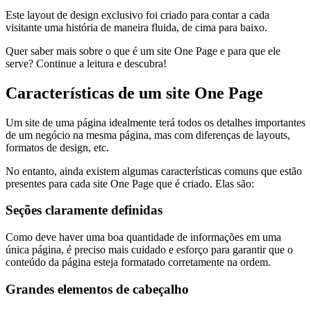
Este layout de design exclusivo foi criado para contar a cada
visitante uma história de maneira fluida, de cima para baixo.
Quer saber mais sobre o que é um site One Page e para que ele
serve? Continue a leitura e descubra!
Características de um site One Page
Um site de uma página idealmente terá todos os detalhes importantes
de um negócio na mesma página, mas com diferenças de layouts,
formatos de design, etc.
No entanto, ainda existem algumas características comuns que estão
presentes para cada site One Page que é criado. Elas são:
Seções claramente definidas
Como deve haver uma boa quantidade de informações em uma
única página, é preciso mais cuidado e esforço para garantir que o
conteúdo da página esteja formatado corretamente na ordem.
Grandes elementos de cabeçalho